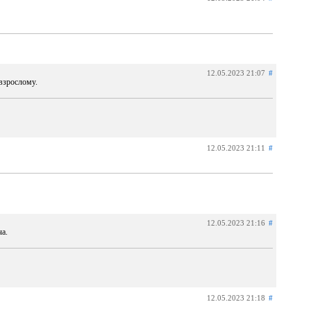
12.05.2023 21:07
#
 взрослому.
12.05.2023 21:11
#
12.05.2023 21:16
#
ча.
12.05.2023 21:18
#