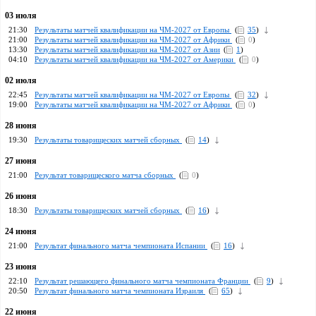
03 июля
21:30
Результаты матчей квалификации на ЧМ-2027 от Европы
(
35
)
21:00
Результаты матчей квалификации на ЧМ-2027 от Африки
(
0
)
13:30
Результаты матчей квалификации на ЧМ-2027 от Азии
(
1
)
04:10
Результаты матчей квалификации на ЧМ-2027 от Америки
(
0
)
02 июля
22:45
Результаты матчей квалификации на ЧМ-2027 от Европы
(
32
)
19:00
Результаты матчей квалификации на ЧМ-2027 от Африки
(
0
)
28 июня
19:30
Результаты товарищеских матчей сборных
(
14
)
27 июня
21:00
Результат товарищеского матча сборных
(
0
)
26 июня
18:30
Результаты товарищеских матчей сборных
(
16
)
24 июня
21:00
Pезультат финального матча чемпионата Испании
(
16
)
23 июня
22:10
Результат решающего финального матча чемпионата Франции
(
9
)
20:50
Результат финального матча чемпионата Израиля
(
65
)
22 июня