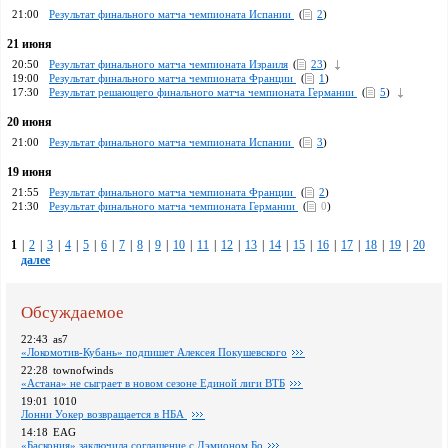
21:00
Результат финального матча чемпионата Испании
(
2
)
21 июня
20:50
Результат финального матча чемпионата Израиля
(
23
)
19:00
Результат финального матча чемпионата Франции
(
1
)
17:30
Pезультат решающего финального матча чемпионата Германии
(
5
)
20 июня
21:00
Pезультат финального матча чемпионата Испании
(
3
)
19 июня
21:55
Результат финального матча чемпионата Франции
(
2
)
21:30
Результат финального матча чемпионата Германии
(
0
)
1
|
2
|
3
|
4
|
5
|
6
|
7
|
8
|
9
|
10
|
11
|
12
|
13
|
14
|
15
|
16
|
17
|
18
|
19
|
20
далее
Обсуждаемое
22:43
as7
«Локомотив-Кубань» подпишет Алексея Покушевского
22:28
townofwinds
«Астана» не сыграет в новом сезоне Единой лиги ВТБ
19:01
1010
Лонни Уокер возвращается в НБА
14:18
EAG
«Баскония» заключила соглашение с Дэмионом Бо