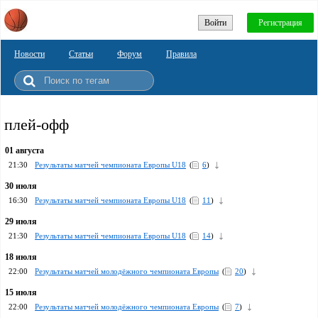
Войти
Регистрация
Новости
Статьи
Форум
Правила
плей-офф
01 августа
21:30
Pезультаты матчей чемпионата Европы U18
(
6
)
30 июля
16:30
Peзультаты матчей чемпионата Европы U18
(
11
)
29 июля
21:30
Результаты матчей чемпионата Европы U18
(
14
)
18 июля
22:00
Pезультаты матчей молодёжного чемпионата Европы
(
20
)
15 июля
22:00
Pезультаты матчей молодёжного чемпионата Европы
(
7
)