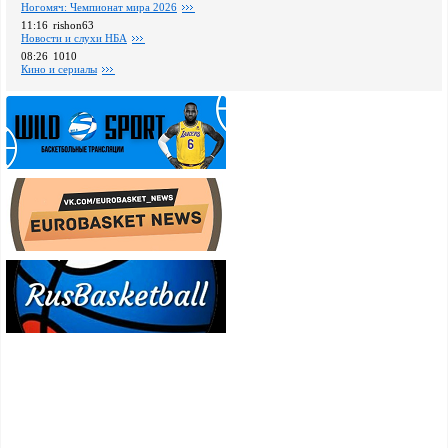
Ногомяч: Чемпионат мира 2026
11:16
rishon63
Новости и слухи НБА
08:26
1010
Кино и сериалы