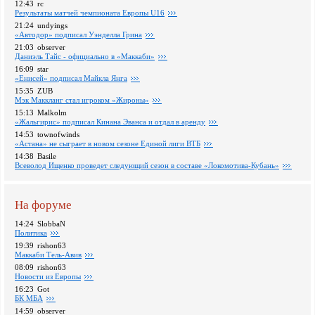
12:43
rc
Pезультаты матчей чемпионата Европы U16
21:24
undyings
«Автодор» подписал Уэнделла Грина
21:03
observer
Даниэль Тайс - официально в «Маккаби»
16:09
star
«Енисей» подписал Майкла Янга
15:35
ZUB
Мэк Маккланг стал игроком «Жироны»
15:13
Malkolm
«Жальгирис» подписал Кинана Эванса и отдал в аренду
14:53
townofwinds
«Астана» не сыграет в новом сезоне Единой лиги ВТБ
14:38
Basile
Всеволод Ищенко проведет следующий сезон в составе «Локомотива-Кубань»
На форуме
14:24
SlobbaN
Политика
19:39
rishon63
Маккаби Тель-Авив
08:09
rishon63
Новости из Европы
16:23
Got
БК МБА
14:59
observer