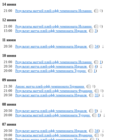
14 июня
21:00
Результаты матчей плей-офф чемпионата Испании
(
0
)
12 июня
21:00
Результаты матчей плей-офф чемпионата Испании
(
0
)
15:00
Результат матча плей-офф чемпионата Израиля
(
3
)
11 июня
20:50
Результат матча плей-офф чемпионата Израиля
(
34
)
10 июня
21:00
Результаты матчей плей-офф чемпионата Испании
(
1
)
20:50
Результат матча плей-офф чемпионата Израиля
(
4
)
20:00
Результат матча плей-офф чемпионата Турции
(
1
)
09 июня
21:30
Анонс матча плей-офф чемпионата Германии
(
0
)
21:00
Pезультаты матчей плей-офф чемпионата Франции
(
0
)
20:50
Результат матча плей-офф чемпионата Израиля
(
35
)
08 июня
20:50
Результат матча плей-офф чемпионата Израиля
(
9
)
20:00
Результаты матчей плей-офф чемпионата Турции
(
8
)
07 июня
20:50
Результат матча плей-офф чемпионата Израиля
(
34
)
20:00
Результаты матчей плей-офф чемпионата Франции
(
0
)
20:00
Результат матча плей-офф чемпионата Испании
(
1
)