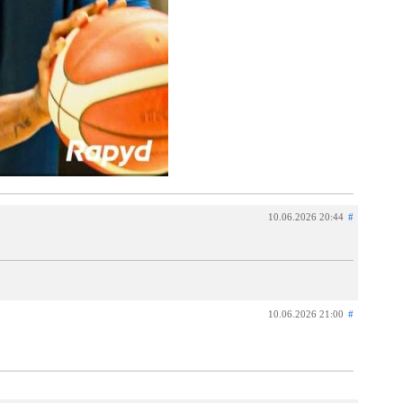
10.06.2026 20:44
#
10.06.2026 21:00
#