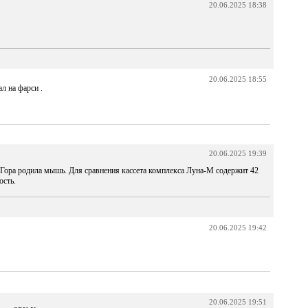
20.06.2025 18:38
20.06.2025 18:55
л на фарси .
20.06.2025 19:39
 Гора родила мышь. Для сравнения кассета комплекса Луна-М содержит 42
ость.
20.06.2025 19:42
20.06.2025 19:51