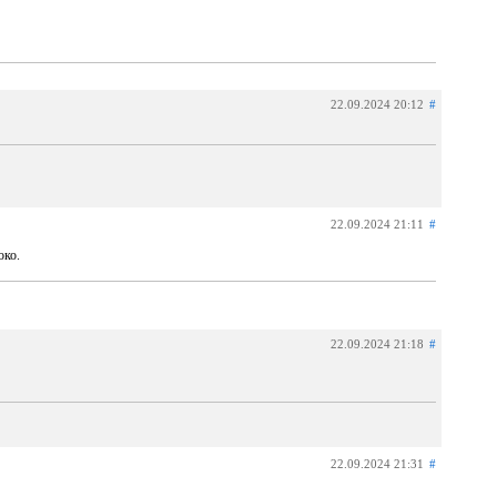
22.09.2024 20:12
#
22.09.2024 21:11
#
око.
22.09.2024 21:18
#
22.09.2024 21:31
#