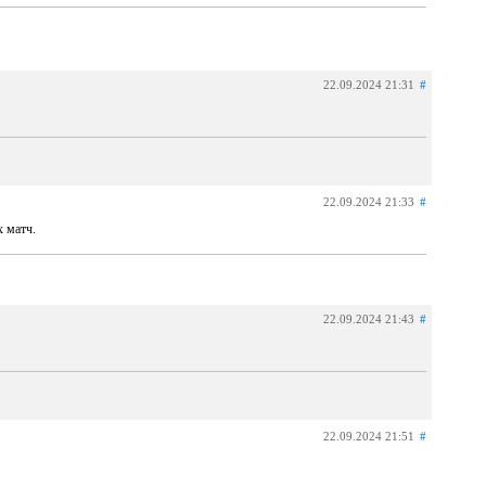
22.09.2024 21:31
#
22.09.2024 21:33
#
 матч.
22.09.2024 21:43
#
22.09.2024 21:51
#