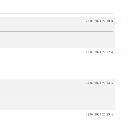
22.09.2024 22:10
#
22.09.2024 22:22
#
22.09.2024 22:24
#
22.09.2024 22:29
#