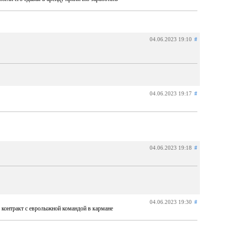
04.06.2023 19:10
#
04.06.2023 19:17
#
04.06.2023 19:18
#
04.06.2023 19:30
#
 контракт с евролыжной командой в кармане