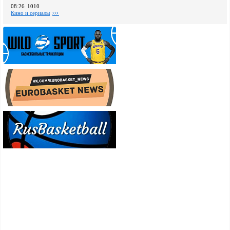
08:26
1010
Кино и сериалы