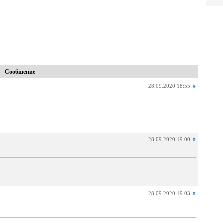
Сообщение
28.09.2020 18:55
#
28.09.2020 19:00
#
28.09.2020 19:03
#