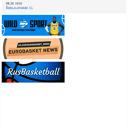
08:26
1010
Кино и сериалы