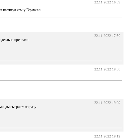
22.11.2022 16:59
в на титул чем у Германии
22.11.2022 17:50
идеально прервала.
22.11.2022 19:08
22.11.2022 19:09
оманды сыграют по разу.
22.11.2022 19:12