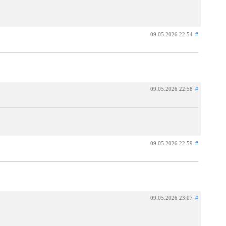
09.05.2026 22:54
#
09.05.2026 22:58
#
09.05.2026 22:59
#
09.05.2026 23:07
#