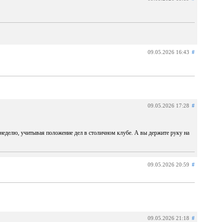
09.05.2026 16:43
#
09.05.2026 17:28
#
неделю, учитывая положение дел в столичном клубе. А вы держите руку на
09.05.2026 20:59
#
09.05.2026 21:18
#