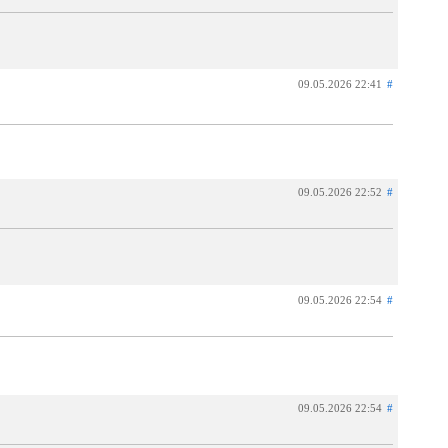
09.05.2026 22:41
#
09.05.2026 22:52
#
09.05.2026 22:54
#
09.05.2026 22:54
#