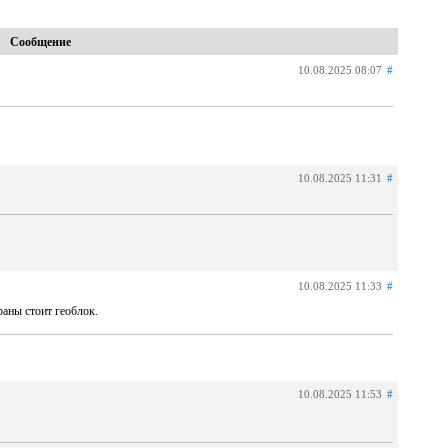
Сообщение
10.08.2025 08:07
#
10.08.2025 11:31
#
10.08.2025 11:33
#
раны стоит геоблок.
10.08.2025 11:53
#