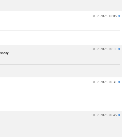
10.08.2025 15:05
#
10.08.2025 20:11
#
колау.
10.08.2025 20:31
#
10.08.2025 20:45
#