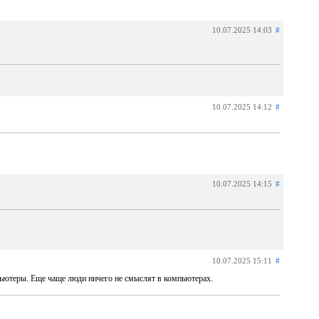
10.07.2025 14:03
#
10.07.2025 14:12
#
10.07.2025 14:15
#
10.07.2025 15:11
#
ьютеры. Еще чаще люди ничего не смыслят в компьютерах.