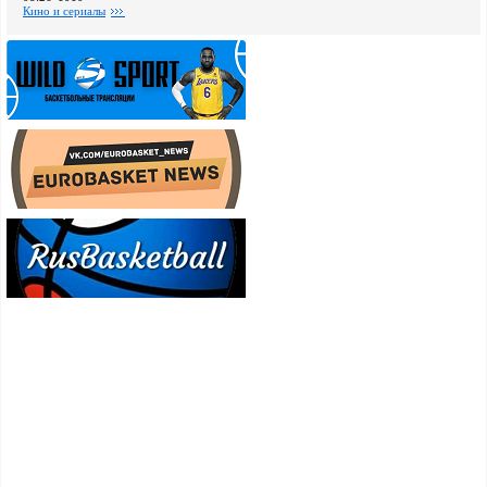
Кино и сериалы