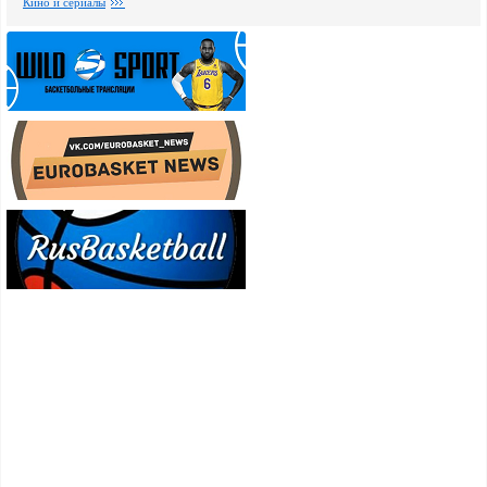
Кино и сериалы