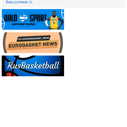
Кино и сериалы