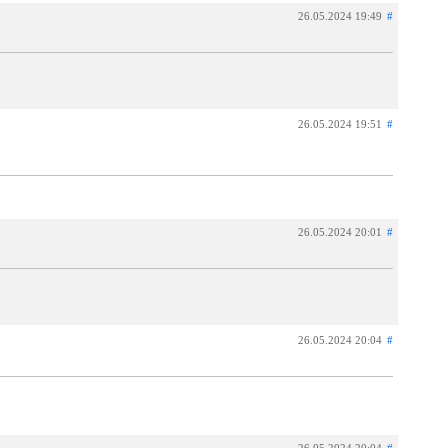
26.05.2024 19:49
#
26.05.2024 19:51
#
26.05.2024 20:01
#
26.05.2024 20:04
#