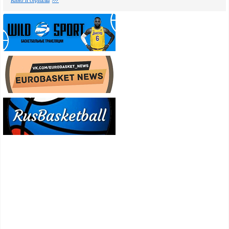
Кино и сериалы