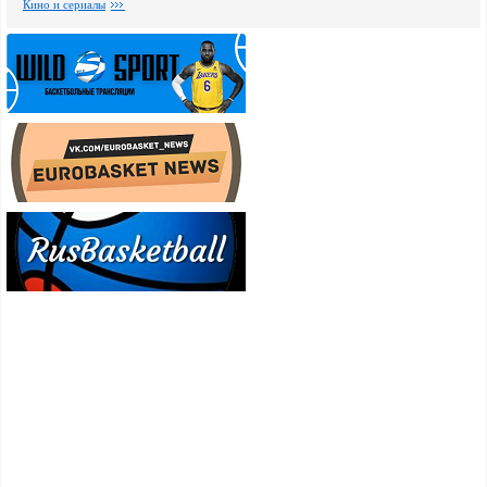
Кино и сериалы