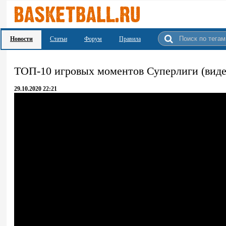
Новости
Статьи
Форум
Правила
ТОП-10 игровых моментов Суперлиги (виде
29.10.2020 22:21