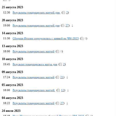
21 августа 2023
12:30
Результаты товарищеских матчей дня
(
2
)
20 августа 2023
19:00
Результаты товарищеских матчей дня
(
27
)
14 августа 2023
11:30
Сборная Италии определилась с заявкой на ЧМ-2023
(
0
)
13 августа 2023
18:00
Результаты товарищеских матчей
(
0
)
10 августа 2023
19:45
Результат товарищеского матча дня
(
2
)
09 августа 2023
17:24
Pезультаты товарищеских матчей
(
21
)
05 августа 2023
18:00
Результаты товарищеских матчей
(
12
)
04 августа 2023
18:22
Результаты товарищеских матчей
(
27
)
24 июля 2023