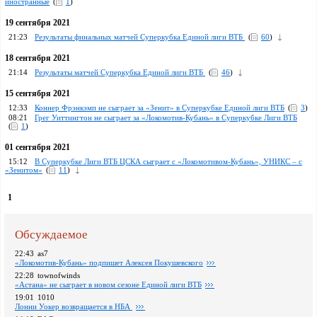
иностранные
(
1
)
19 сентября 2021
21:23
Результаты финальных матчей Суперкубка Единой лиги ВТБ
(
60
)
18 сентября 2021
21:14
Результаты матчей Суперкубка Единой лиги ВТБ
(
46
)
15 сентября 2021
12:33
Коннер Фрэнкэмп не сыграет за «Зенит» в Суперкубке Единой лиги ВТБ
(
3
)
08:21
Грег Уиттингтон не сыграет за «Локомотив-Кубань» в Суперкубке Лиги ВТБ
(
1
)
01 сентября 2021
15:12
В Суперкубке Лиги ВТБ ЦСКА сыграет с «Локомотивом-Кубань», УНИКС – с
«Зенитом»
(
11
)
1
Обсуждаемое
22:43
as7
«Локомотив-Кубань» подпишет Алексея Покушевского
22:28
townofwinds
«Астана» не сыграет в новом сезоне Единой лиги ВТБ
19:01
1010
Лонни Уокер возвращается в НБА