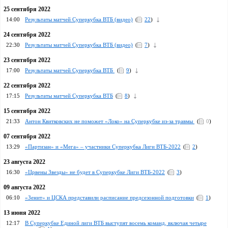
25 сентября 2022
14:00
Результаты матчей Суперкубка ВТБ (видео)
(
22
)
24 сентября 2022
22:30
Результаты матчей Суперкубка ВТБ (видео)
(
7
)
23 сентября 2022
17:00
Результаты матчей Суперкубка ВТБ
(
9
)
22 сентября 2022
17:15
Результаты матчей Суперкубка ВТБ
(
8
)
15 сентября 2022
21:33
Антон Квитковских не поможет «Локо» на Суперкубке из-за травмы
(
0
)
07 сентября 2022
13:29
«Партизан» и «Мега» – участники Суперкубка Лиги ВТБ-2022
(
2
)
23 августа 2022
16:30
«Црвены Звезды» не будет в Суперкубке Лиги ВТБ-2022
(
3
)
09 августа 2022
06:10
«Зенит» и ЦСКА представили расписание предсезонной подготовки
(
1
)
13 июня 2022
12:17
В Суперкубке Единой лиги ВТБ выступят восемь команд, включая четыре