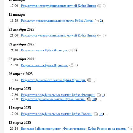
17:00
Результаты четвертьфинальных матчей Кубка Литвы
(
0
)
15 января
18:59
Результат четвертьфинального матча Кубка Литвы
(
2
)
23 декабря 2025
21:00
Результаты четвертьфинальных матчей Кубка Литвы
(
0
)
09 декабря 2025
21:10
Pезультат матча Кубка Франции
(
0
)
02 декабря 2025
23:30
Результат матча Кубка Франции
(
0
)
26 апреля 2025
19:15
Результат финального матча Кубка Франции
(
0
)
16 марта 2025
17:30
Результаты полуфинальных матчей Кубка Франции
(
1
)
17:00
Результаты финальных матчей Кубка России
(
10
)
14 марта 2025
17:00
Результаты полуфинальных матчей Кубка России
(
14
)
13 марта 2025
20:24
Вячеслав Зайцев пропустит «Финал четырех» Кубка России из-за травмы
(