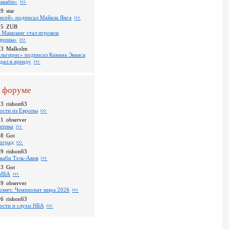
ккаби»
09
star
исей» подписал Майкла Янга
35
ZUB
 Маккланг стал игроком
роны»
13
Malkolm
льгирис» подписал Кинана Эванса
тдал в аренду
 форуме
13
rishon63
ости из Европы
31
observer
итика
48
Got
оград
39
rishon63
каби Тель-Авив
23
Got
МБА
59
observer
омяч: Чемпионат мира 2026
16
rishon63
ости и слухи НБА