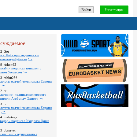
Войти
Регистрация
суждаемое
32
Got
кос Найт присоединился к
комотиву-Кубань»
19
rishon63
ккаби» подписал контракт с
оном Уоллесом
43
rabbit256
ультаты матчей чемпионата Европы
52
rc
льгирис» подписал центрового
диричи Акобунду-Эхиогу
43
rc
ультаты матчей чемпионата Европы
24
undyings
тодор» подписал Уэнделла Грина
03
observer
иэль Тайс - официально в